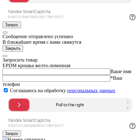
Запрос
Сообщение отправлено успешно
В ближайшее время с вами свяжутся
Закрыть
Запросить товар
EPDM крошка желто-лимонная
Ваше имя
*Ваш
телефон
Соглашаюсь на обработку
персональных данных
Запрос