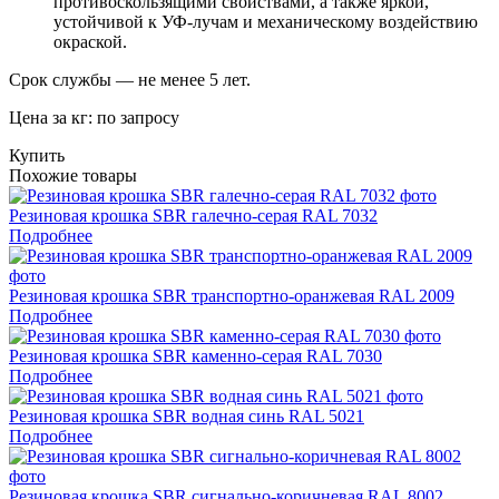
противоскользящими свойствами, а также яркой,
устойчивой к УФ-лучам и механическому воздействию
окраской.
Срок службы — не менее 5 лет.
Цена за кг: по запросу
Купить
Похожие товары
Резиновая крошка SBR галечно-серая RAL 7032
Подробнее
Резиновая крошка SBR транспортно-оранжевая RAL 2009
Подробнее
Резиновая крошка SBR каменно-серая RAL 7030
Подробнее
Резиновая крошка SBR водная синь RAL 5021
Подробнее
Резиновая крошка SBR сигнально-коричневая RAL 8002