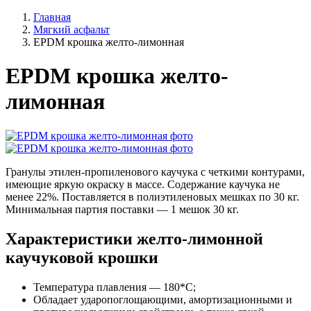
Главная
Мягкий асфальт
EPDM крошка желто-лимонная
EPDM крошка желто-
лимонная
Гранулы этилен-пропиленового каучука с четкими контурами,
имеющие яркую окраску в массе. Содержание каучука не
менее 22%. Поставляется в полиэтиленовых мешках по 30 кг.
Минимальная партия поставки — 1 мешок 30 кг.
Характеристики желто-лимонной
каучуковой крошки
Температура плавления — 180*С;
Обладает ударопоглощающими, амортизационными и