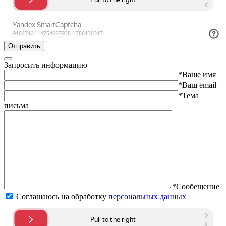
Отправить
Запросить информацию
*Ваше имя
*Ваш email
*Тема
письма
*Сообещение
Соглашаюсь на обработку
персональных данных