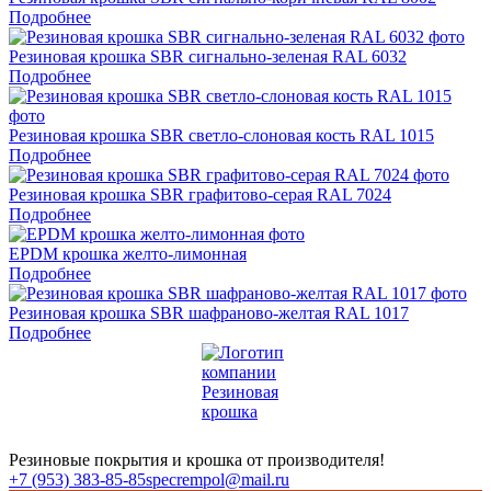
Подробнее
Резиновая крошка SBR сигнально-зеленая RAL 6032
Подробнее
Резиновая крошка SBR светло-слоновая кость RAL 1015
Подробнее
Резиновая крошка SBR графитово-серая RAL 7024
Подробнее
EPDM крошка желто-лимонная
Подробнее
Резиновая крошка SBR шафраново-желтая RAL 1017
Подробнее
Резиновые покрытия и крошка от производителя!
+7 (953) 383-85-85
specrempol@mail.ru