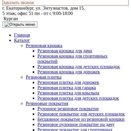
Заказать звонок
г. Екатеринбург, ул. Энтузиастов, дом 15,
5 этаж, офис 51 пн - пт с 9:00-18:00
Курган
Главная
Каталог
Резиновая крошка
Резиновая крошка для дачи
Резиновая крошка для спортивных
покрытий
Резиновая крошка для детских площадок
Резиновая крошка для дорожек
Резиновая плитка
Резиновая плитка для дорожек
Резиновая плитка для гаража
Резиновая плитка для крыльца
Резиновая плитка для детских площадок
Резиновые покрытия
Рулонное резиновое покрытие
Резиновое покрытие для детских площадок
Бесшовное покрытие из резиновой крошки
Резиновое рулонное покрытие на дачу
Резиновое покрытие для спортивных