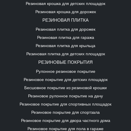
Резиновая крошка для детских площадок
Резиновая крошка для дорожек
РЕЗИНОВАЯ ПЛИТКА
Резиновая плитка для дорожек
Резиновая плитка для гаража
Резиновая плитка для крыльца
Резиновая плитка для детских площадок
РЕЗИНОВЫЕ ПОКРЫТИЯ
Рулонное резиновое покрытие
Резиновое покрытие для детских площадок
Бесшовное покрытие из резиновой крошки
Резиновое рулонное покрытие на дачу
Резиновое покрытие для спортивных площадок
Резиновое покрытие для спортзала
Резиновое покрытие для двора частного дома
Резиновое покрытие для пола в гараже