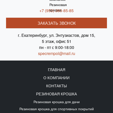
+7 (953) 383-85-85
ЗАКАЗАТЬ ЗВОНОК
г. Екатеринбург, ул. Энтузиастов, дом 15,
5 этаж, офис 51
пн - пт с 9:00-18:00
specrempol@mail.ru
ГЛАВНАЯ
О КОМПАНИИ
КОНТАКТЫ
РЕЗИНОВАЯ КРОШКА
Резиновая крошка для дачи
Резиновая крошка для спортивных покрытий