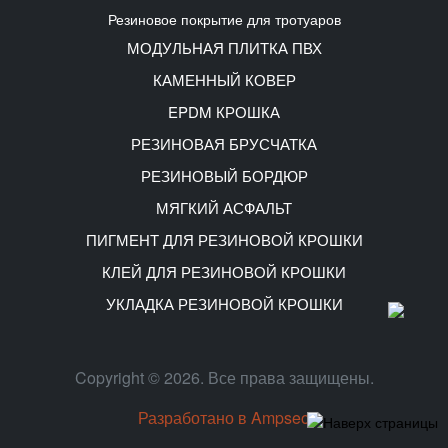
Резиновое покрытие для тротуаров
МОДУЛЬНАЯ ПЛИТКА ПВХ
КАМЕННЫЙ КОВЕР
EPDM КРОШКА
РЕЗИНОВАЯ БРУСЧАТКА
РЕЗИНОВЫЙ БОРДЮР
МЯГКИЙ АСФАЛЬТ
ПИГМЕНТ ДЛЯ РЕЗИНОВОЙ КРОШКИ
КЛЕЙ ДЛЯ РЕЗИНОВОЙ КРОШКИ
УКЛАДКА РЕЗИНОВОЙ КРОШКИ
Copyright © 2026. Все права защищены.
Разработано в Ampseo