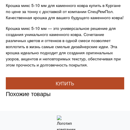
Крошка микс 5-10 мм для каменного ковра купить в Кургане
по цене за тонну с доставкой от компании СпецРемПол.
Качественная крошка для вашего будущего каменного ковра!
Крошка микс 5-10 мм — это универсальное решение для
создания уникального каменного ковра. Сочетание
различных цветов и оттенков в одной смеси позволяет
воплотить в жизнь самые смелые дизайнерские идеи. Эта
крошка идеально подходит для создания оригинальных
узоров, акцентов и неповторимых текстур, обеспечивая при
этом прочность и долговечность покрытия.
КУПИТЬ
Похожие товары