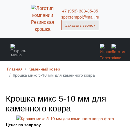
+7 (953) 383-85-85
specrempol@mail.ru
Заказать звонок
Главная
Каменный ковер
Крошка микс 5-10 мм для каменного ковра
Крошка микс 5-10 мм для
каменного ковра
Цена: по запросу