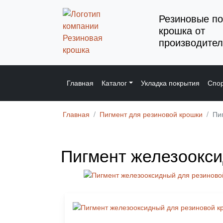
Резиновые по
крошка от
производител
Главная
Каталог
Укладка покрытия
Спор
Главная
Пигмент для резиновой крошки
Пи
Пигмент железоокси