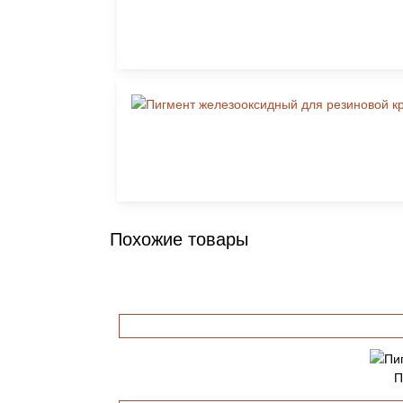
Похожие товары
П