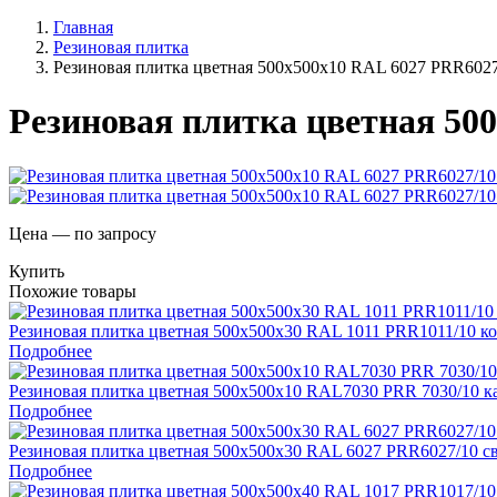
Главная
Резиновая плитка
Резиновая плитка цветная 500х500х10 RAL 6027 PRR6027
Резиновая плитка цветная 50
Цена — по запросу
Купить
Похожие товары
Резиновая плитка цветная 500х500х30 RAL 1011 PRR1011/10 к
Подробнее
Резиновая плитка цветная 500х500х10 RAL7030 PRR 7030/10 к
Подробнее
Резиновая плитка цветная 500х500х30 RAL 6027 PRR6027/10 с
Подробнее