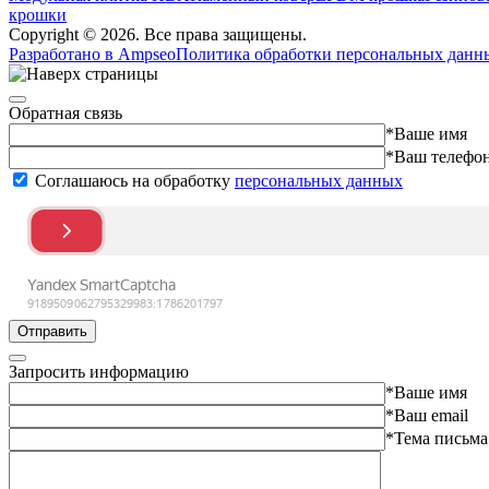
крошки
Copyright © 2026. Все права защищены.
Разработано в Ampseo
Политика обработки персональных данн
Обратная связь
*Ваше имя
*Ваш телефо
Соглашаюсь на обработку
персональных данных
Отправить
Запросить информацию
*Ваше имя
*Ваш email
*Тема письма