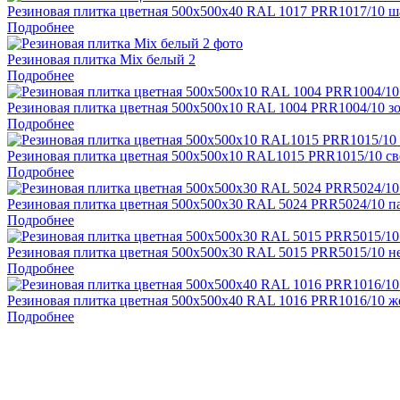
Резиновая плитка цветная 500х500х40 RAL 1017 PRR1017/10 
Подробнее
Резиновая плитка Mix белый 2
Подробнее
Резиновая плитка цветная 500х500х10 RAL 1004 PRR1004/10 з
Подробнее
Резиновая плитка цветная 500х500х10 RAL1015 PRR1015/10 све
Подробнее
Резиновая плитка цветная 500х500х30 RAL 5024 PRR5024/10 п
Подробнее
Резиновая плитка цветная 500х500х30 RAL 5015 PRR5015/10 н
Подробнее
Резиновая плитка цветная 500х500х40 RAL 1016 PRR1016/10 же
Подробнее