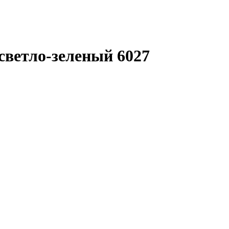
светло-зеленый 6027