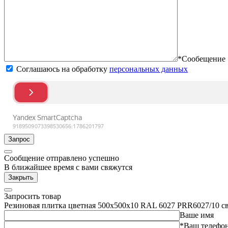
*Сообещение
Соглашаюсь на обработку
персональных данных
Запрос
Сообщение отправлено успешно
В ближайшее время с вами свяжутся
Закрыть
Запросить товар
Резиновая плитка цветная 500х500х10 RAL 6027 PRR6027/10 с
Ваше имя
*Ваш телефо