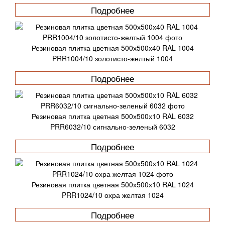
Подробнее
Резиновая плитка цветная 500х500х40 RAL 1004
PRR1004/10 золотисто-желтый 1004
Подробнее
Резиновая плитка цветная 500х500х10 RAL 6032
PRR6032/10 сигнально-зеленый 6032
Подробнее
Резиновая плитка цветная 500х500х10 RAL 1024
PRR1024/10 охра желтая 1024
Подробнее