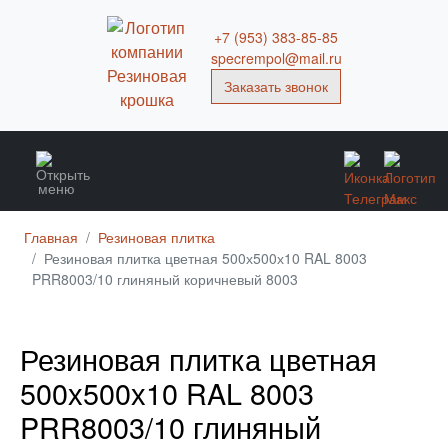
+7 (953) 383-85-85
specrempol@mail.ru
Заказать звонок
Главная
Резиновая плитка
Резиновая плитка цветная 500х500х10 RAL 8003
PRR8003/10 глиняный коричневый 8003
Резиновая плитка цветная
500х500х10 RAL 8003
PRR8003/10 глиняный