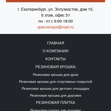
г. Екатеринбург, ул. Энтузиастов, дом 15,
5 этаж, офис 51
пн - пт с 9:00-18:00
specrempol@mail.ru
ГЛАВНАЯ
О КОМПАНИИ
КОНТАКТЫ
РЕЗИНОВАЯ КРОШКА
Резиновая крошка для дачи
Резиновая крошка для спортивных покрытий
Резиновая крошка для детских площадок
Резиновая крошка для дорожек
РЕЗИНОВАЯ ПЛИТКА
Резиновая плитка для дорожек