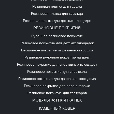
Резиновая плитка для гаража
Резиновая плитка для крыльца
Резиновая плитка для детских площадок
РЕЗИНОВЫЕ ПОКРЫТИЯ
Рулонное резиновое покрытие
Резиновое покрытие для детских площадок
Бесшовное покрытие из резиновой крошки
Резиновое рулонное покрытие на дачу
Резиновое покрытие для спортивных площадок
Резиновое покрытие для спортзала
Резиновое покрытие для двора частного дома
Резиновое покрытие для пола в гараже
Резиновое покрытие для тротуаров
МОДУЛЬНАЯ ПЛИТКА ПВХ
КАМЕННЫЙ КОВЕР