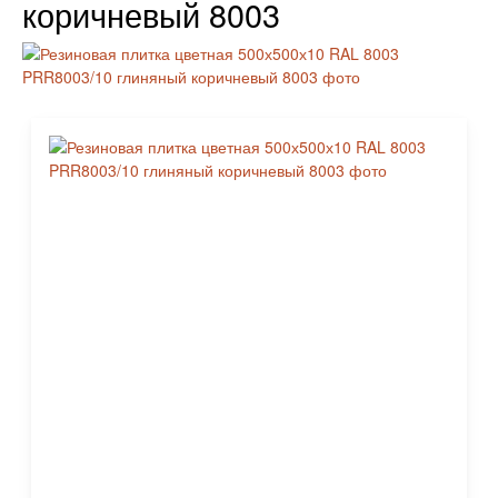
коричневый 8003