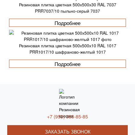
Резиновая плитка цветная 500х500х30 RAL 7037
PRR7037/10 пыльно-серый 7037
Подробнее
Резиновая плитка цветная 500х500х10 RAL 1017
PRR1017/10 шафраново-желтый 1017
Подробнее
+7 (953) 383-85-85
ЗАКАЗАТЬ ЗВОНОК