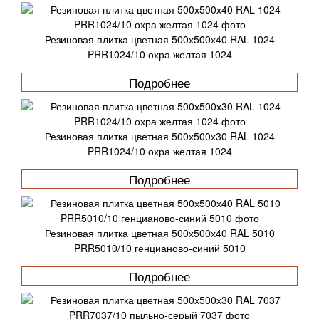
Резиновая плитка цветная 500х500х40 RAL 1024
PRR1024/10 охра желтая 1024
Подробнее
Резиновая плитка цветная 500х500х30 RAL 1024
PRR1024/10 охра желтая 1024
Подробнее
Резиновая плитка цветная 500х500х40 RAL 5010
PRR5010/10 генцианово-синий 5010
Подробнее