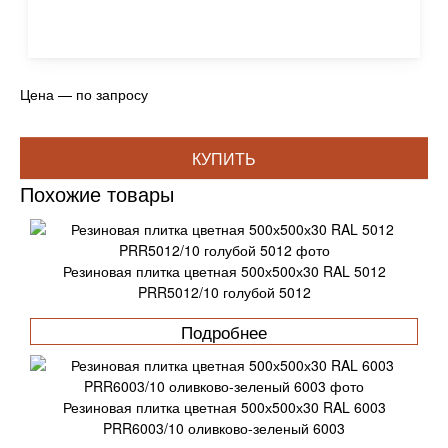
Цена — по запросу
КУПИТЬ
Похожие товары
Резиновая плитка цветная 500х500х30 RAL 5012
PRR5012/10 голубой 5012
Подробнее
Резиновая плитка цветная 500х500х30 RAL 6003
PRR6003/10 оливково-зеленый 6003