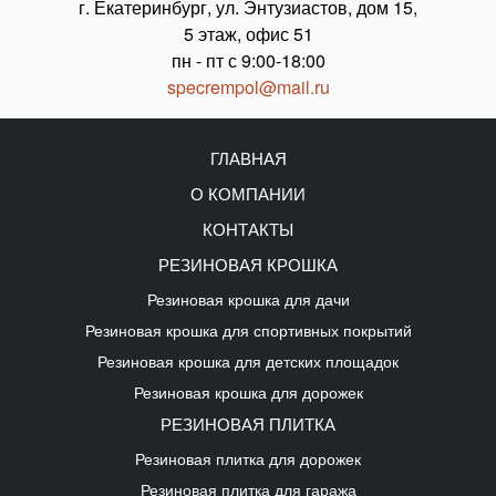
г. Екатеринбург, ул. Энтузиастов, дом 15,
5 этаж, офис 51
пн - пт с 9:00-18:00
specrempol@mail.ru
ГЛАВНАЯ
О КОМПАНИИ
КОНТАКТЫ
РЕЗИНОВАЯ КРОШКА
Резиновая крошка для дачи
Резиновая крошка для спортивных покрытий
Резиновая крошка для детских площадок
Резиновая крошка для дорожек
РЕЗИНОВАЯ ПЛИТКА
Резиновая плитка для дорожек
Резиновая плитка для гаража