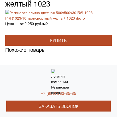
желтый 1023
Цена — от 2 250 руб./м2
КУПИТЬ
Похожие товары
+7 (953) 383-85-85
ЗАКАЗАТЬ ЗВОНОК