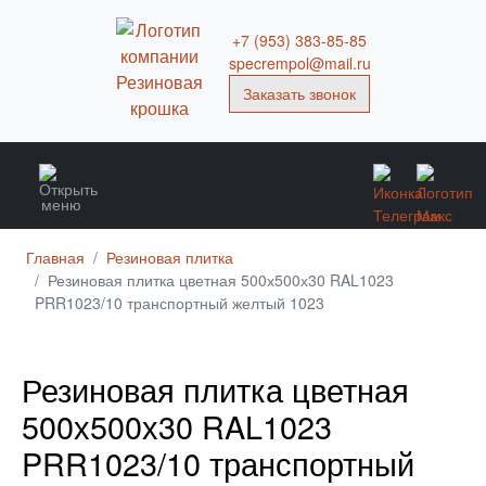
+7 (953) 383-85-85
specrempol@mail.ru
Заказать звонок
Главная
Резиновая плитка
Резиновая плитка цветная 500х500х30 RAL1023
PRR1023/10 транспортный желтый 1023
Резиновая плитка цветная
500х500х30 RAL1023
PRR1023/10 транспортный