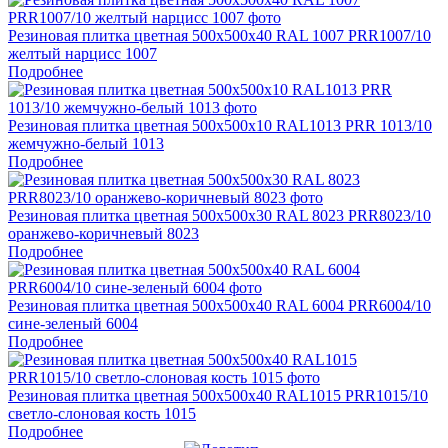
Резиновая плитка цветная 500х500х40 RAL 1007 PRR1007/10
желтый нарцисс 1007
Подробнее
Резиновая плитка цветная 500х500х10 RAL1013 PRR 1013/10
жемчужно-белый 1013
Подробнее
Резиновая плитка цветная 500х500х30 RAL 8023 PRR8023/10
оранжево-коричневый 8023
Подробнее
Резиновая плитка цветная 500х500х40 RAL 6004 PRR6004/10
сине-зеленый 6004
Подробнее
Резиновая плитка цветная 500х500х40 RAL1015 PRR1015/10
светло-слоновая кость 1015
Подробнее