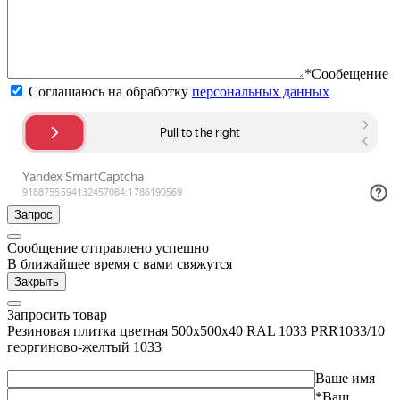
*Сообещение
Соглашаюсь на обработку
персональных данных
Запрос
Сообщение отправлено успешно
В ближайшее время с вами свяжутся
Закрыть
Запросить товар
Резиновая плитка цветная 500х500х40 RAL 1033 PRR1033/10
георгиново-желтый 1033
Ваше имя
*Ваш