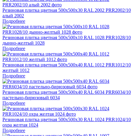
Резиновая плитка цветная 500х500х30 RAL 2002 PRR2002/10
алый 2002
Подробнее
Резиновая плитка цветная 500х500х10 RAL 1028 PRR1028/10
дынно-желтый 1028
Подробнее
Резиновая плитка цветная 500х500х40 RAL 1012 PRR1012/10
желтый 1012
Подробнее
Резиновая плитка цветная 500х500х40 RAL 6034 PRR6034/10
пастельно-бирюзовый 6034
Подробнее
Резиновая плитка цветная 500х500х30 RAL 1024 PRR1024/10
охра желтая 1024
Подробнее