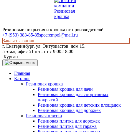
Резиновые покрытия и крошка от производителя!
+7 (953) 383-85-85
specrempol@mail.ru
Заказать звонок
г. Екатеринбург, ул. Энтузиастов, дом 15,
5 этаж, офис 51 пн - пт с 9:00-18:00
Курган
Главная
Каталог
Резиновая крошка
Резиновая крошка для дачи
Резиновая крошка для спортивных
покрытий
Резиновая крошка для детских площадок
Резиновая крошка для дорожек
Резиновая плитка
Резиновая плитка для дорожек
Резиновая плитка для гаража
Резиновая плитка для крыльца