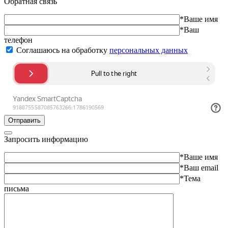
Обратная связь
*Ваше имя
*Ваш
телефон
Соглашаюсь на обработку
персональных данных
Отправить
Запросить информацию
*Ваше имя
*Ваш email
*Тема
письма