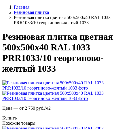
Главная
Резиновая плитка
Резиновая плитка цветная 500х500х40 RAL 1033
PRR1033/10 георгиново-желтый 1033
Резиновая плитка цветная
500х500х40 RAL 1033
PRR1033/10 георгиново-
желтый 1033
Цена — от 2 750 руб./м2
Купить
Похожие товары