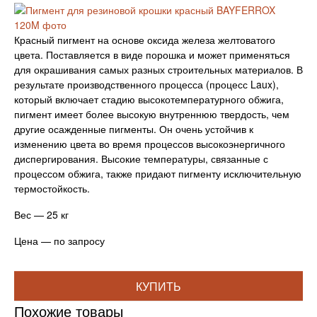
Красный пигмент на основе оксида железа желтоватого
цвета. Поставляется в виде порошка и может применяться
для окрашивания самых разных строительных материалов. В
результате производственного процесса (процесс Laux),
который включает стадию высокотемпературного обжига,
пигмент имеет более высокую внутреннюю твердость, чем
другие осажденные пигменты. Он очень устойчив к
изменению цвета во время процессов высокоэнергичного
диспергирования. Высокие температуры, связанные с
процессом обжига, также придают пигменту исключительную
термостойкость.
Вес — 25 кг
Цена — по запросу
КУПИТЬ
Похожие товары