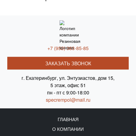
+7 (953) 383-85-85
ЗАКАЗАТЬ ЗВОНОК
г. Екатеринбург, ул. Энтузиастов, дом 15,
5 этаж, офис 51
пн - пт с 9:00-18:00
specrempol@mail.ru
ГЛАВНАЯ
О КОМПАНИИ