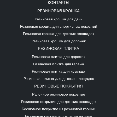
КОНТАКТЫ
РЕЗИНОВАЯ КРОШКА
Резиновая крошка для дачи
Резиновая крошка для спортивных покрытий
Резиновая крошка для детских площадок
Резиновая крошка для дорожек
РЕЗИНОВАЯ ПЛИТКА
Резиновая плитка для дорожек
Резиновая плитка для гаража
Резиновая плитка для крыльца
Резиновая плитка для детских площадок
РЕЗИНОВЫЕ ПОКРЫТИЯ
Рулонное резиновое покрытие
Резиновое покрытие для детских площадок
Бесшовное покрытие из резиновой крошки
Резиновое рулонное покрытие на дачу