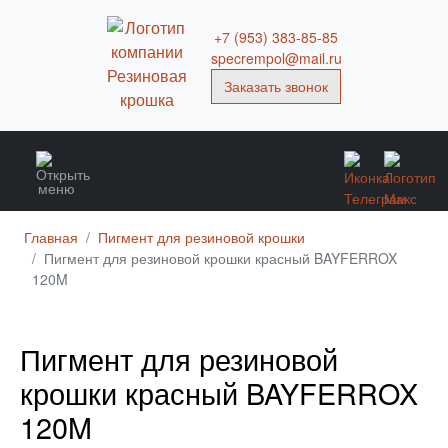
+7 (953) 383-85-85
specrempol@mail.ru
Заказать звонок
Главная
Пигмент для резиновой крошки
Пигмент для резиновой крошки красный BAYFERROX
120M
Пигмент для резиновой
крошки красный BAYFERROX
120M