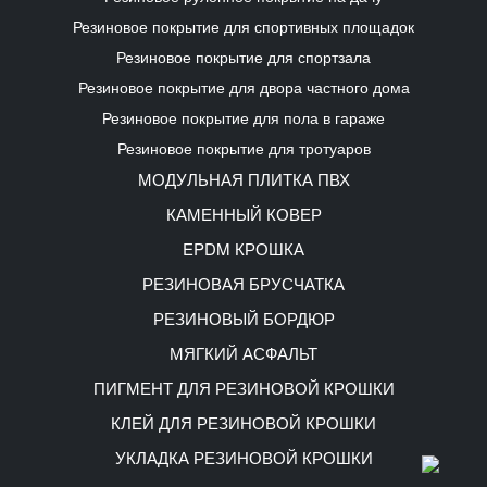
Резиновое покрытие для спортивных площадок
Резиновое покрытие для спортзала
Резиновое покрытие для двора частного дома
Резиновое покрытие для пола в гараже
Резиновое покрытие для тротуаров
МОДУЛЬНАЯ ПЛИТКА ПВХ
КАМЕННЫЙ КОВЕР
EPDM КРОШКА
РЕЗИНОВАЯ БРУСЧАТКА
РЕЗИНОВЫЙ БОРДЮР
МЯГКИЙ АСФАЛЬТ
ПИГМЕНТ ДЛЯ РЕЗИНОВОЙ КРОШКИ
КЛЕЙ ДЛЯ РЕЗИНОВОЙ КРОШКИ
УКЛАДКА РЕЗИНОВОЙ КРОШКИ