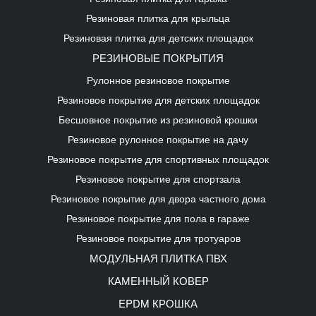
Резиновая плитка для крыльца
Резиновая плитка для детских площадок
РЕЗИНОВЫЕ ПОКРЫТИЯ
Рулонное резиновое покрытие
Резиновое покрытие для детских площадок
Бесшовное покрытие из резиновой крошки
Резиновое рулонное покрытие на дачу
Резиновое покрытие для спортивных площадок
Резиновое покрытие для спортзала
Резиновое покрытие для двора частного дома
Резиновое покрытие для пола в гараже
Резиновое покрытие для тротуаров
МОДУЛЬНАЯ ПЛИТКА ПВХ
КАМЕННЫЙ КОВЕР
EPDM КРОШКА