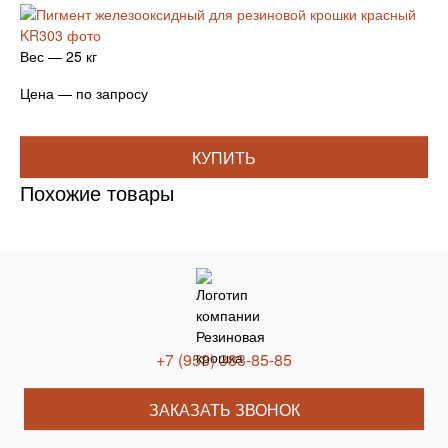
Вес — 25 кг
Цена — по запросу
КУПИТЬ
Похожие товары
+7 (953) 383-85-85
ЗАКАЗАТЬ ЗВОНОК