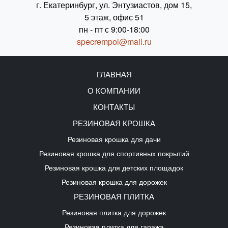
г. Екатеринбург, ул. Энтузиастов, дом 15,
5 этаж, офис 51
пн - пт с 9:00-18:00
specrempol@mail.ru
ГЛАВНАЯ
О КОМПАНИИ
КОНТАКТЫ
РЕЗИНОВАЯ КРОШКА
Резиновая крошка для дачи
Резиновая крошка для спортивных покрытий
Резиновая крошка для детских площадок
Резиновая крошка для дорожек
РЕЗИНОВАЯ ПЛИТКА
Резиновая плитка для дорожек
Резиновая плитка для гаража