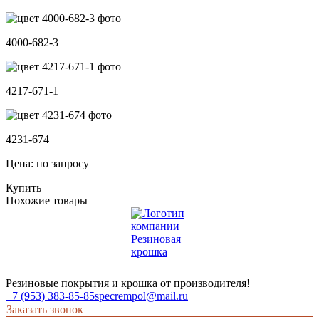
4000-682-3
4217-671-1
4231-674
Цена: по запросу
Купить
Похожие товары
Резиновые покрытия и крошка от производителя!
+7 (953) 383-85-85
specrempol@mail.ru
Заказать звонок