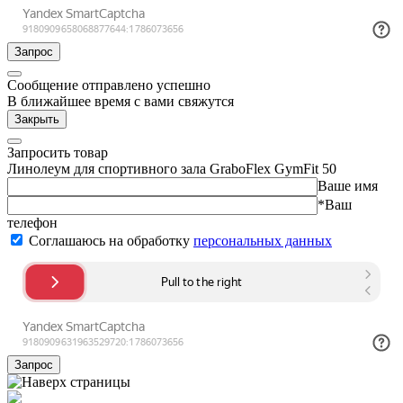
Запрос
Сообщение отправлено успешно
В ближайшее время с вами свяжутся
Закрыть
Запросить товар
Линолеум для спортивного зала GraboFlex GymFit 50
Ваше имя
*Ваш
телефон
Соглашаюсь на обработку
персональных данных
Запрос