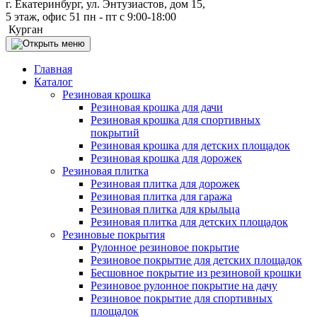
г. Екатеринбург, ул. Энтузиастов, дом 15,
5 этаж, офис 51 пн - пт с 9:00-18:00
Курган
Главная
Каталог
Резиновая крошка
Резиновая крошка для дачи
Резиновая крошка для спортивных
покрытий
Резиновая крошка для детских площадок
Резиновая крошка для дорожек
Резиновая плитка
Резиновая плитка для дорожек
Резиновая плитка для гаража
Резиновая плитка для крыльца
Резиновая плитка для детских площадок
Резиновые покрытия
Рулонное резиновое покрытие
Резиновое покрытие для детских площадок
Бесшовное покрытие из резиновой крошки
Резиновое рулонное покрытие на дачу
Резиновое покрытие для спортивных
площадок