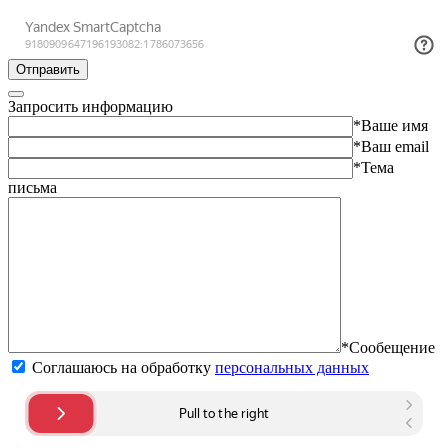
Отправить
Запросить информацию
*Ваше имя
*Ваш email
*Тема
письма
*Сообещение
Соглашаюсь на обработку
персональных данных