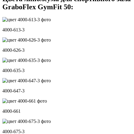
GraboFlex GymFit 50:
4000-613-3
4000-626-3
4000-635-3
4000-647-3
4000-661
4000-675-3