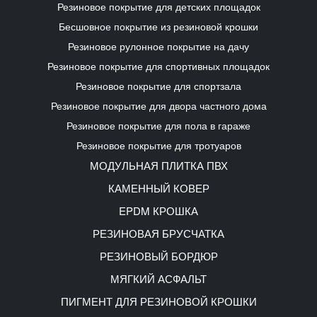
Резиновое покрытие для детских площадок
Бесшовное покрытие из резиновой крошки
Резиновое рулонное покрытие на дачу
Резиновое покрытие для спортивных площадок
Резиновое покрытие для спортзала
Резиновое покрытие для двора частного дома
Резиновое покрытие для пола в гараже
Резиновое покрытие для тротуаров
МОДУЛЬНАЯ ПЛИТКА ПВХ
КАМЕННЫЙ КОВЕР
EPDM КРОШКА
РЕЗИНОВАЯ БРУСЧАТКА
РЕЗИНОВЫЙ БОРДЮР
МЯГКИЙ АСФАЛЬТ
ПИГМЕНТ ДЛЯ РЕЗИНОВОЙ КРОШКИ