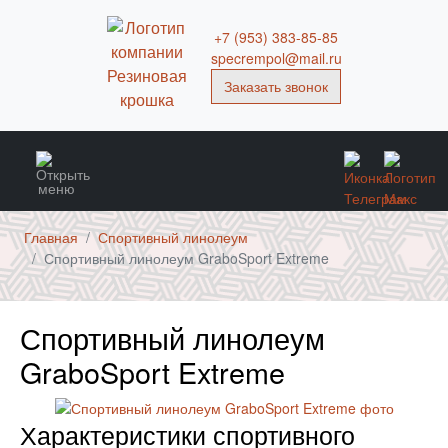
+7 (953) 383-85-85
specrempol@mail.ru
Заказать звонок
Главная
Спортивный линолеум
Спортивный линолеум GraboSport Extreme
Спортивный линолеум
GraboSport Extreme
Характеристики спортивного