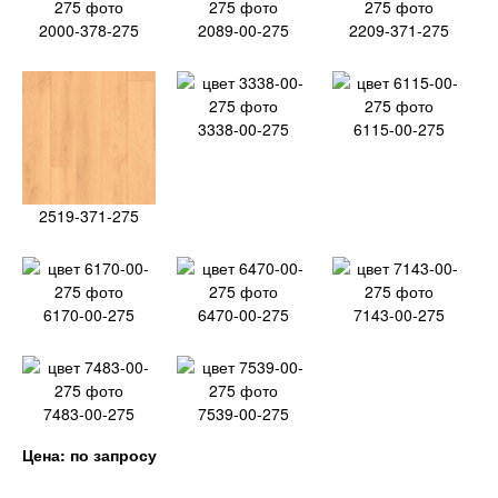
2000-378-275
2089-00-275
2209-371-275
3338-00-275
6115-00-275
2519-371-275
6170-00-275
6470-00-275
7143-00-275
7483-00-275
7539-00-275
Цена: по запросу