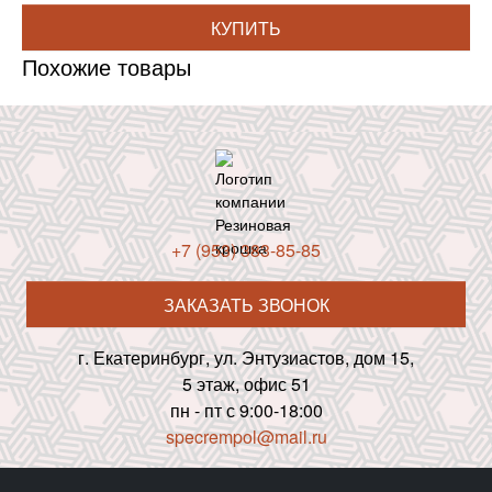
КУПИТЬ
Похожие товары
+7 (953) 383-85-85
ЗАКАЗАТЬ ЗВОНОК
г. Екатеринбург, ул. Энтузиастов, дом 15,
5 этаж, офис 51
пн - пт с 9:00-18:00
specrempol@mail.ru