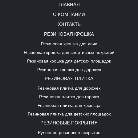
ГЛАВНАЯ
О КОМПАНИИ
КОНТАКТЫ
РЕЗИНОВАЯ КРОШКА
Резиновая крошка для дачи
Резиновая крошка для спортивных покрытий
Резиновая крошка для детских площадок
Резиновая крошка для дорожек
РЕЗИНОВАЯ ПЛИТКА
Резиновая плитка для дорожек
Резиновая плитка для гаража
Резиновая плитка для крыльца
Резиновая плитка для детских площадок
РЕЗИНОВЫЕ ПОКРЫТИЯ
Рулонное резиновое покрытие